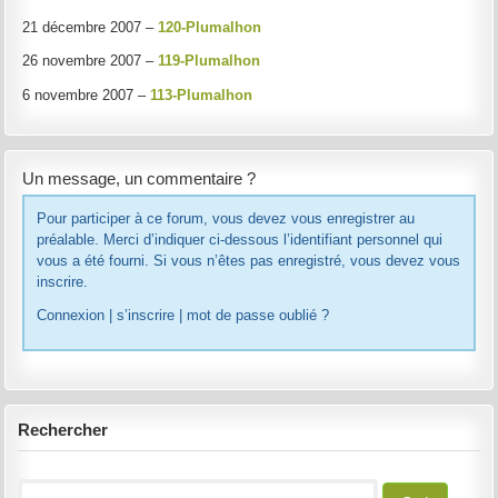
21 décembre 2007 –
120-Plumalhon
26 novembre 2007 –
119-Plumalhon
6 novembre 2007 –
113-Plumalhon
Un message, un commentaire ?
Pour participer à ce forum, vous devez vous enregistrer au
préalable. Merci d’indiquer ci-dessous l’identifiant personnel qui
vous a été fourni. Si vous n’êtes pas enregistré, vous devez vous
inscrire.
Connexion
|
s’inscrire
|
mot de passe oublié ?
Rechercher