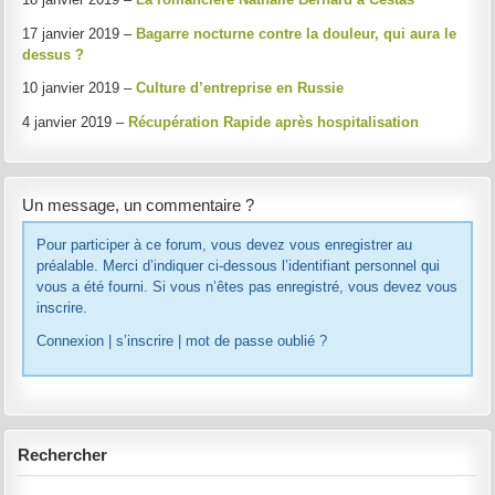
17 janvier 2019 –
Bagarre nocturne contre la douleur, qui aura le
dessus ?
10 janvier 2019 –
Culture d’entreprise en Russie
4 janvier 2019 –
Récupération Rapide après hospitalisation
Un message, un commentaire ?
Pour participer à ce forum, vous devez vous enregistrer au
préalable. Merci d’indiquer ci-dessous l’identifiant personnel qui
vous a été fourni. Si vous n’êtes pas enregistré, vous devez vous
inscrire.
Connexion
|
s’inscrire
|
mot de passe oublié ?
Rechercher