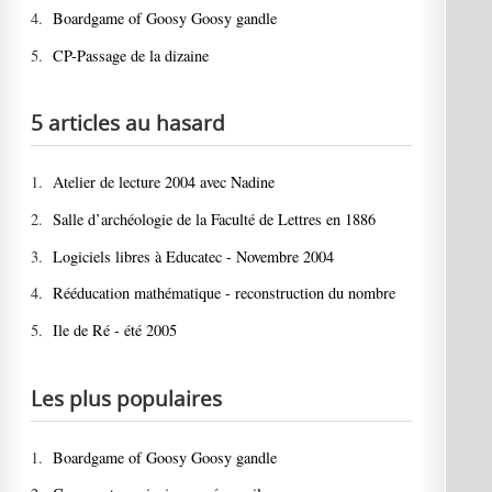
4.
Boardgame of Goosy Goosy gandle
5.
CP-Passage de la dizaine
5 articles au hasard
1.
Atelier de lecture 2004 avec Nadine
2.
Salle d’archéologie de la Faculté de Lettres en 1886
3.
Logiciels libres à Educatec - Novembre 2004
4.
Rééducation mathématique - reconstruction du nombre
5.
Ile de Ré - été 2005
Les plus populaires
1.
Boardgame of Goosy Goosy gandle