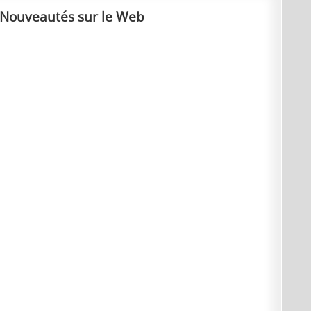
Nouveautés sur le Web