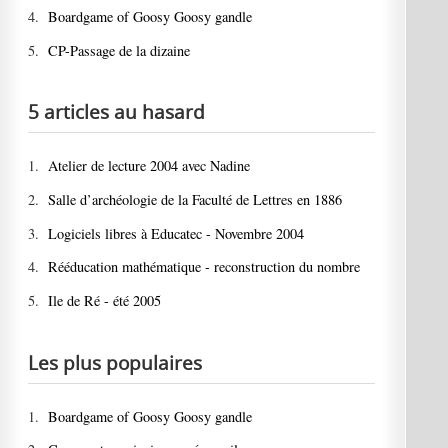
4.
Boardgame of Goosy Goosy gandle
5.
CP-Passage de la dizaine
5 articles au hasard
1.
Atelier de lecture 2004 avec Nadine
2.
Salle d’archéologie de la Faculté de Lettres en 1886
3.
Logiciels libres à Educatec - Novembre 2004
4.
Rééducation mathématique - reconstruction du nombre
5.
Ile de Ré - été 2005
Les plus populaires
1.
Boardgame of Goosy Goosy gandle