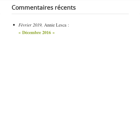
Commentaires récents
Février 2019,
Annie Lesca :
« Décembre 2016 »