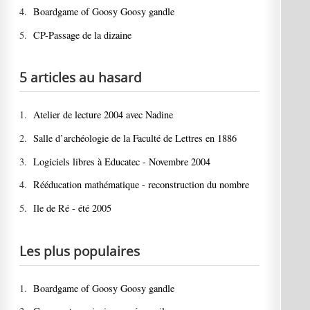
4.
Boardgame of Goosy Goosy gandle
5.
CP-Passage de la dizaine
5 articles au hasard
1.
Atelier de lecture 2004 avec Nadine
2.
Salle d’archéologie de la Faculté de Lettres en 1886
3.
Logiciels libres à Educatec - Novembre 2004
4.
Rééducation mathématique - reconstruction du nombre
5.
Ile de Ré - été 2005
Les plus populaires
1.
Boardgame of Goosy Goosy gandle