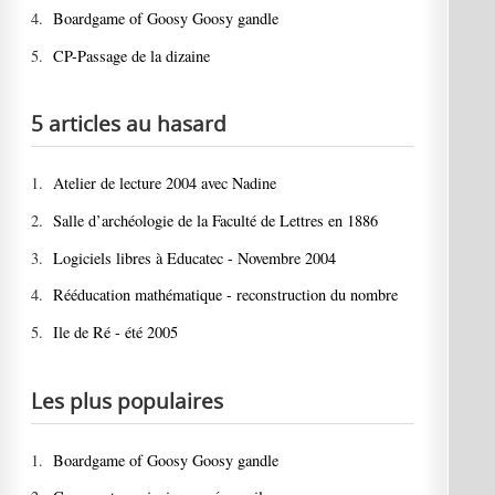
4.
Boardgame of Goosy Goosy gandle
5.
CP-Passage de la dizaine
5 articles au hasard
1.
Atelier de lecture 2004 avec Nadine
2.
Salle d’archéologie de la Faculté de Lettres en 1886
3.
Logiciels libres à Educatec - Novembre 2004
4.
Rééducation mathématique - reconstruction du nombre
5.
Ile de Ré - été 2005
Les plus populaires
1.
Boardgame of Goosy Goosy gandle