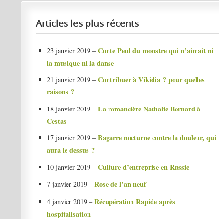
Articles les plus récents
Conte Peul du monstre qui n’aimait ni
23 janvier 2019 –
la musique ni la danse
Contribuer à Vikidia ? pour quelles
21 janvier 2019 –
raisons ?
La romancière Nathalie Bernard à
18 janvier 2019 –
Cestas
Bagarre nocturne contre la douleur, qui
17 janvier 2019 –
aura le dessus ?
Culture d’entreprise en Russie
10 janvier 2019 –
Rose de l’an neuf
7 janvier 2019 –
Récupération Rapide après
4 janvier 2019 –
hospitalisation