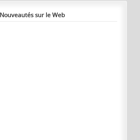
Nouveautés sur le Web