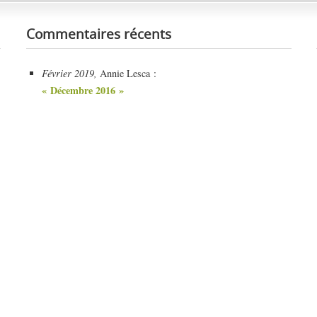
Commentaires récents
Février 2019,
Annie Lesca :
« Décembre 2016 »