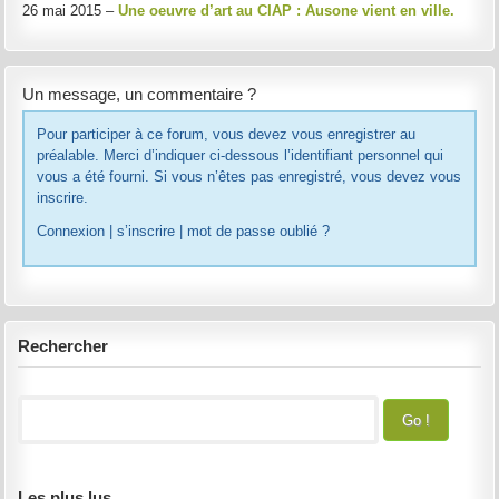
26 mai 2015 –
Une oeuvre d’art au CIAP : Ausone vient en ville.
Un message, un commentaire ?
Pour participer à ce forum, vous devez vous enregistrer au
préalable. Merci d’indiquer ci-dessous l’identifiant personnel qui
vous a été fourni. Si vous n’êtes pas enregistré, vous devez vous
inscrire.
Connexion
|
s’inscrire
|
mot de passe oublié ?
Rechercher
Les plus lus