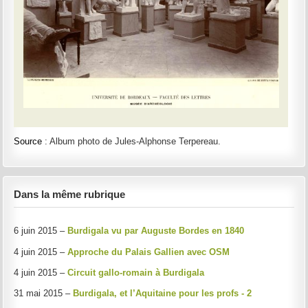
Source
: Album photo de Jules-Alphonse Terpereau.
Dans la même rubrique
6 juin 2015 –
Burdigala vu par Auguste Bordes en 1840
4 juin 2015 –
Approche du Palais Gallien avec OSM
4 juin 2015 –
Circuit gallo-romain à Burdigala
31 mai 2015 –
Burdigala, et l’Aquitaine pour les profs - 2