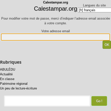
Calestampar.org
Langues du site
Calestampar.org
Pour modifier votre mot de passe, merci d’indiquer l’adresse email associée
à votre compte.
Votre adresse email
Rubriques
ABULÉDU
Actualité
En classe
Patrimoine régional
Un peu de lecture-écriture