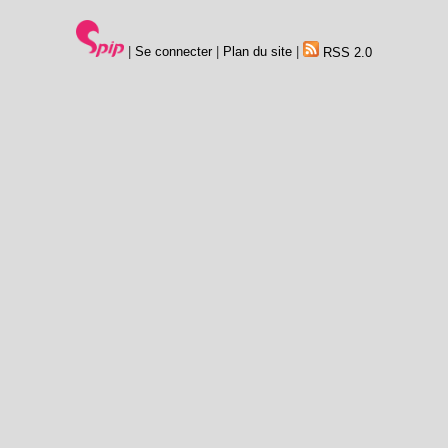
|
Se connecter
|
Plan du site
|
RSS 2.0