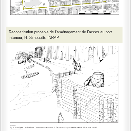
Reconstitution probable de l’aménagement de l’accès au port
intérieur, H. Silhouette INRAP