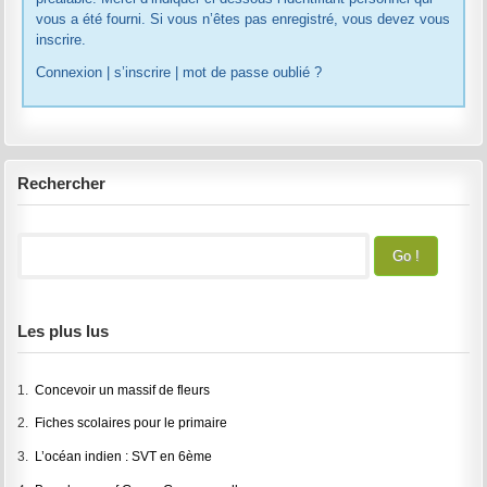
vous a été fourni. Si vous n’êtes pas enregistré, vous devez vous
inscrire.
Connexion
|
s’inscrire
|
mot de passe oublié ?
Rechercher
Les plus lus
1.
Concevoir un massif de fleurs
2.
Fiches scolaires pour le primaire
3.
L’océan indien : SVT en 6ème