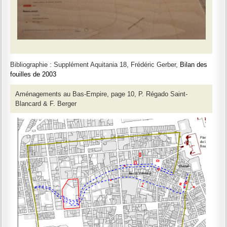
Bibliographie : Supplément Aquitania 18, Frédéric Gerber,
Bilan des
fouilles de 2003
Aménagements au Bas-Empire, page 10, P. Régado Saint-
Blancard & F. Berger