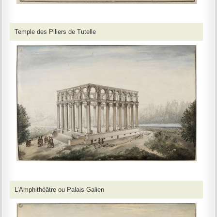
Temple des Piliers de Tutelle
L’Amphithéâtre ou Palais Galien