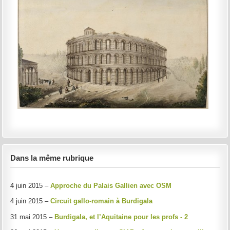
Dans la même rubrique
4 juin 2015 –
Approche du Palais Gallien avec OSM
4 juin 2015 –
Circuit gallo-romain à Burdigala
31 mai 2015 –
Burdigala, et l’Aquitaine pour les profs - 2