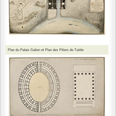
Plan du Palais Galien et Plan des Piliers de Tutèle