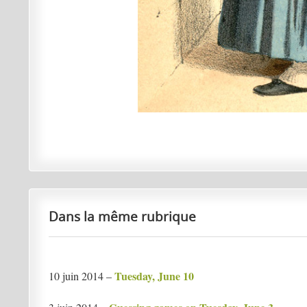
Dans la même rubrique
Tuesday, June 10
10 juin 2014 –