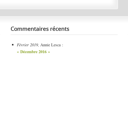
Commentaires récents
Février 2019,
Annie Lesca :
« Décembre 2016 »