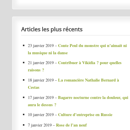
Articles les plus récents
Conte Peul du monstre qui n’aimait ni
23 janvier 2019 –
la musique ni la danse
Contribuer à Vikidia ? pour quelles
21 janvier 2019 –
raisons ?
La romancière Nathalie Bernard à
18 janvier 2019 –
Cestas
Bagarre nocturne contre la douleur, qui
17 janvier 2019 –
aura le dessus ?
Culture d’entreprise en Russie
10 janvier 2019 –
Rose de l’an neuf
7 janvier 2019 –