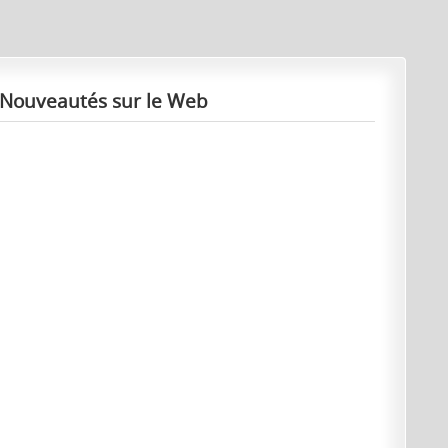
Nouveautés sur le Web