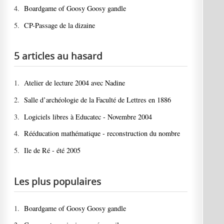
4.
Boardgame of Goosy Goosy gandle
5.
CP-Passage de la dizaine
5 articles au hasard
1.
Atelier de lecture 2004 avec Nadine
2.
Salle d’archéologie de la Faculté de Lettres en 1886
3.
Logiciels libres à Educatec - Novembre 2004
4.
Rééducation mathématique - reconstruction du nombre
5.
Ile de Ré - été 2005
Les plus populaires
1.
Boardgame of Goosy Goosy gandle