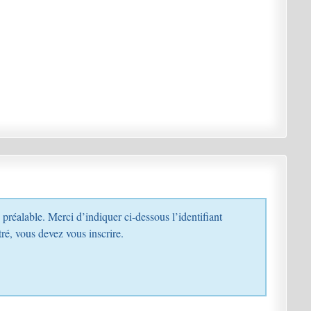
s enregistré, vous devez vous inscrire.