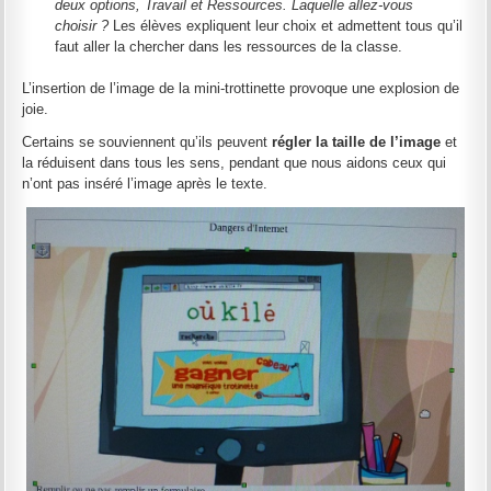
deux options, Travail et Ressources. Laquelle allez-vous
choisir ?
Les élèves expliquent leur choix et admettent tous qu’il
faut aller la chercher dans les ressources de la classe.
L’insertion de l’image de la mini-trottinette provoque une explosion de
joie.
Certains se souviennent qu’ils peuvent
régler la taille de l’image
et
la réduisent dans tous les sens, pendant que nous aidons ceux qui
n’ont pas inséré l’image après le texte.