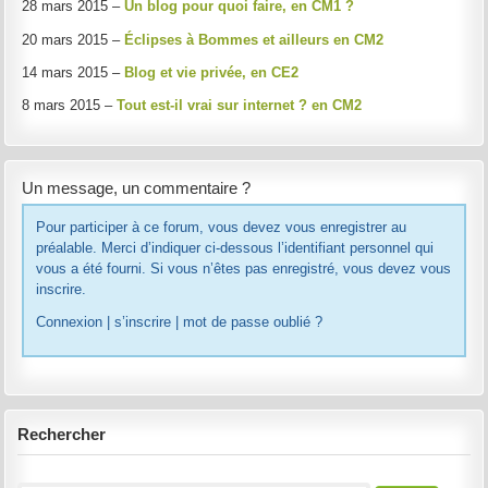
28 mars 2015 –
Un blog pour quoi faire, en CM1 ?
20 mars 2015 –
Éclipses à Bommes et ailleurs en CM2
14 mars 2015 –
Blog et vie privée, en CE2
8 mars 2015 –
Tout est-il vrai sur internet ? en CM2
Un message, un commentaire ?
Pour participer à ce forum, vous devez vous enregistrer au
préalable. Merci d’indiquer ci-dessous l’identifiant personnel qui
vous a été fourni. Si vous n’êtes pas enregistré, vous devez vous
inscrire.
Connexion
|
s’inscrire
|
mot de passe oublié ?
Rechercher