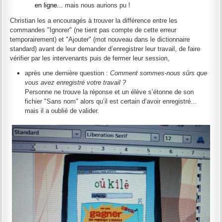
en ligne...
mais nous aurions pu !
Christian les a encouragés à trouver la différence entre les
commandes "Ignorer" (ne tient pas compte de cette erreur
temporairement) et "Ajouter" (mot nouveau dans le dictionnaire
standard) avant de leur demander d’enregistrer leur travail, de faire
vérifier par les intervenants puis de fermer leur session,
après une dernière question :
Comment sommes-nous sûrs que
vous avez enregistré votre travail ?
Personne ne trouve la réponse et un élève s’étonne de son
fichier "Sans nom" alors qu’il est certain d’avoir enregistré...
mais il a oublié de valider.