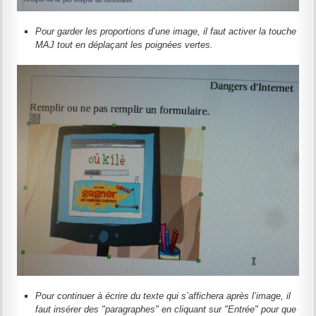
Pour garder les proportions d’une image, il faut activer la touche
MAJ tout en déplaçant les poignées vertes.
Pour continuer à écrire du texte qui s’affichera après l’image, il
faut insérer des "paragraphes" en cliquant sur "Entrée" pour que