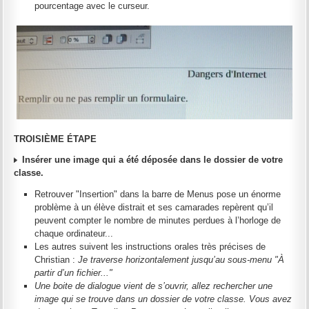
pourcentage avec le curseur.
TROISIÈME ÉTAPE
Insérer une image qui a été déposée dans le dossier de votre
classe.
Retrouver "Insertion" dans la barre de Menus pose un énorme
problème à un élève distrait et ses camarades repèrent qu’il
peuvent compter le nombre de minutes perdues à l’horloge de
chaque ordinateur...
Les autres suivent les instructions orales très précises de
Christian :
Je traverse horizontalement jusqu’au sous-menu "À
partir d’un fichier..."
Une boite de dialogue vient de s’ouvrir, allez rechercher une
image qui se trouve dans un dossier de votre classe. Vous avez