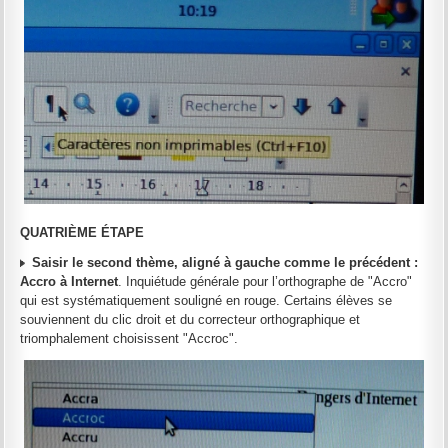
QUATRIÈME ÉTAPE
Saisir le second thème, aligné à gauche comme le précédent :
Accro à Internet
. Inquiétude générale pour l’orthographe de "Accro"
qui est systématiquement souligné en rouge. Certains élèves se
souviennent du clic droit et du correcteur orthographique et
triomphalement choisissent "Accroc".