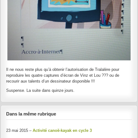
Il ne nous reste plus qu’à obtenir l’autorisation de Tralalère pour
reproduire les quatre captures d’écran de Vinz et Lou ??? ou de
recourir aux talents d’un dessinateur disponible !!!
Suspense. La suite dans quinze jours.
Dans la même rubrique
23 mai 2015 –
Activité canoë-kayak en cycle 3