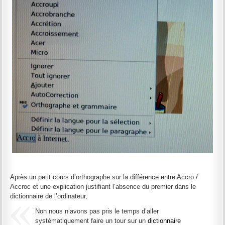
Après un petit cours d’orthographe sur la différence entre Accro /
Accroc et une explication justifiant l’absence du premier dans le
dictionnaire de l’ordinateur,
Non nous n’avons pas pris le temps d’aller
systématiquement faire un tour sur un
dictionnaire