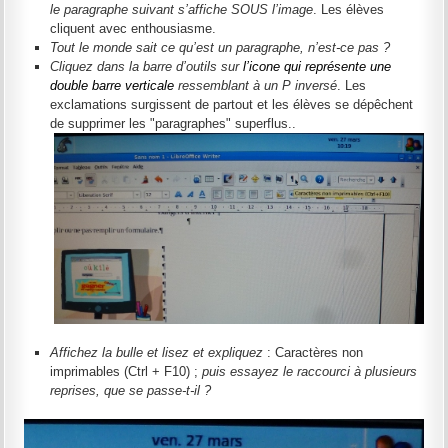
le paragraphe suivant s’affiche SOUS l’image
. Les élèves
cliquent avec enthousiasme.
Tout le monde sait ce qu’est un paragraphe, n’est-ce pas ?
Cliquez dans la barre d’outils sur
l’icone qui représente une
double barre verticale
ressemblant à un P inversé
. Les
exclamations surgissent de partout et les élèves se dépêchent
de supprimer les "paragraphes" superflus..
Affichez la bulle et lisez et expliquez
: Caractères non
imprimables (Ctrl + F10) ;
puis essayez le raccourci à plusieurs
reprises, que se passe-t-il ?