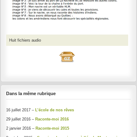
Huit fichiers audio
Dans la même rubrique
16 juillet 2017 –
L’école de nos rêves
29 juillet 2016 –
Raconte-moi 2016
2 janvier 2016 –
Raconte-moi 2015