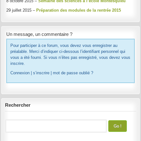
8 octobre 2015 –
Semaine des sciences à l’école Montesquieu
29 juillet 2015 –
Préparation des modules de la rentrée 2015
Un message, un commentaire ?
Pour participer à ce forum, vous devez vous enregistrer au
préalable. Merci d’indiquer ci-dessous l’identifiant personnel qui
vous a été fourni. Si vous n’êtes pas enregistré, vous devez vous
inscrire.
Connexion
|
s’inscrire
|
mot de passe oublié ?
Rechercher