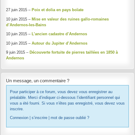
27 juin 2015 –
Poix et dolia en pays boïate
10 juin 2015 –
Mise en valeur des ruines gallo-romaines
d’Andernos-les-Bains
10 juin 2015 –
L’ancien cadastre d’Andernos
10 juin 2015 –
Autour du Jupiter d’Andernos
9 juin 2015 –
Découverte fortuite de pierres taillées en 1850 à
Andernos
Un message, un commentaire ?
Pour participer à ce forum, vous devez vous enregistrer au
préalable. Merci d’indiquer ci-dessous l’identifiant personnel qui
vous a été fourni. Si vous n’êtes pas enregistré, vous devez vous
inscrire.
Connexion
|
s’inscrire
|
mot de passe oublié ?