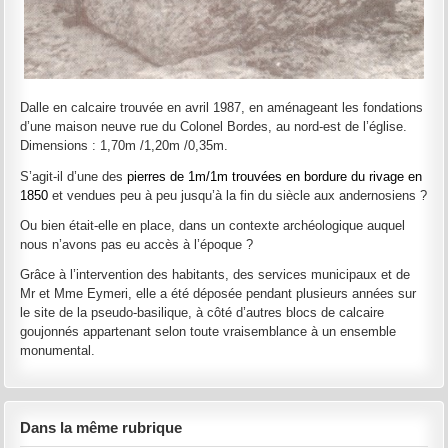
Dalle en calcaire trouvée en avril 1987, en aménageant les fondations
d’une maison neuve rue du Colonel Bordes, au nord-est de l’église.
Dimensions : 1,70m /1,20m /0,35m.
S’agit-il d’une des
pierres de 1m/1m trouvées en bordure du rivage en
1850
et vendues peu à peu jusqu’à la fin du siècle aux andernosiens ?
Ou bien était-elle en place, dans un contexte archéologique auquel
nous n’avons pas eu accès à l’époque ?
Grâce à l’intervention des habitants, des services municipaux et de
Mr et Mme Eymeri, elle a été déposée pendant plusieurs années sur
le site de la pseudo-basilique, à côté d’autres blocs de calcaire
goujonnés appartenant selon toute vraisemblance à un ensemble
monumental.
Dans la même rubrique