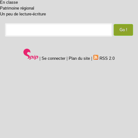
En classe
Patrimoine régional
Un peu de lecture-écriture
|
Se connecter
|
Plan du site
|
RSS 2.0