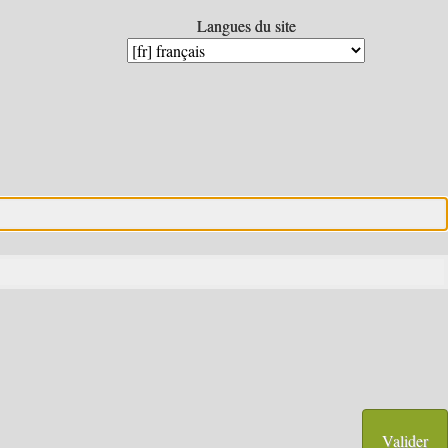
Langues du site
Langues du site